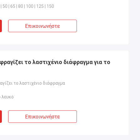
 | 50 | 65 | 80 | 100 | 125 | 150
Επικοινωνήστε
ραγίζει το λαστιχένιο διάφραγμα για το
αγίζει το λαστιχένιο διάφραγμα
 λευκό
Επικοινωνήστε