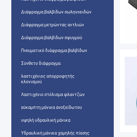
Διάφραγμα βαλβίδων σωληνοειδών
Διάφραγμα μετρώντας αντλιών
Διάφραγμα βαλβίδων σφυγμού
Πνευματικό διάφραγμα βαλβίδων
Σύνθετο διάφραγμα
λαστιχένιος απορροφητής
κλονισμού
Λαστιχένιο στόλισμα φλαντζών
εύκαμπτη μάνικα ανοξείδωτου
υψηλή υδραυλική μάνικα
Υδραυλική μάνικα χαμηλής πίεσης