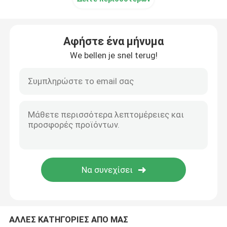
Βιομηχανική βαλβίδα παλμού
Αφήστε ένα μήνυμα
We bellen je snel terug!
ΑΛΛΕΣ ΚΑΤΗΓΟΡΙΕΣ ΑΠΟ ΜΑΣ