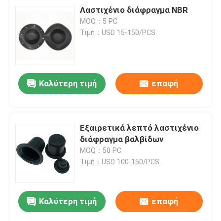
Λαστιχένιο διάφραγμα NBR
MOQ：5 PC
Τιμή：USD 15-150/PCS
Καλύτερη τιμή
επαφή
Εξαιρετικά λεπτό λαστιχένιο
διάφραγμα βαλβίδων
MOQ：50 PC
Τιμή：USD 100-150/PCS
Καλύτερη τιμή
επαφή