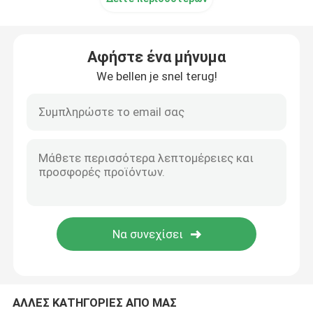
Βιομηχανική βαλβίδα παλμού
Αφήστε ένα μήνυμα
We bellen je snel terug!
ΑΛΛΕΣ ΚΑΤΗΓΟΡΙΕΣ ΑΠΟ ΜΑΣ