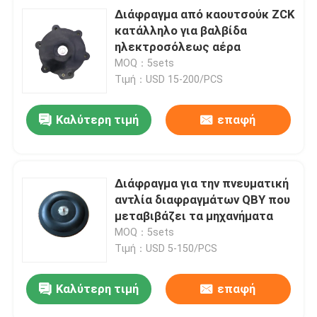
Διάφραγμα από καουτσούκ ZCK
κατάλληλο για βαλβίδα
ηλεκτροσόλεως αέρα
MOQ：5sets
Τιμή：USD 15-200/PCS
Καλύτερη τιμή
επαφή
Διάφραγμα για την πνευματική
αντλία διαφραγμάτων QBY που
μεταβιβάζει τα μηχανήματα
MOQ：5sets
Τιμή：USD 5-150/PCS
Καλύτερη τιμή
επαφή