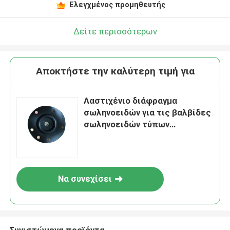
Ελεγχμένος προμηθευτής
Δείτε περισσότερων
Αποκτήστε την καλύτερη τιμή για
Λαστιχένιο διάφραγμα
σωληνοειδών για τις βαλβίδες
σωληνοειδών τύπων
διαφραγμάτων
Να συνεχίσει
Συνιστώμενα προϊόντα