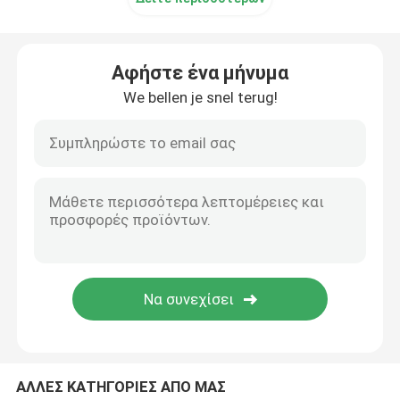
Βιομηχανική βαλβίδα παλμού
Αφήστε ένα μήνυμα
We bellen je snel terug!
ΑΛΛΕΣ ΚΑΤΗΓΟΡΙΕΣ ΑΠΟ ΜΑΣ