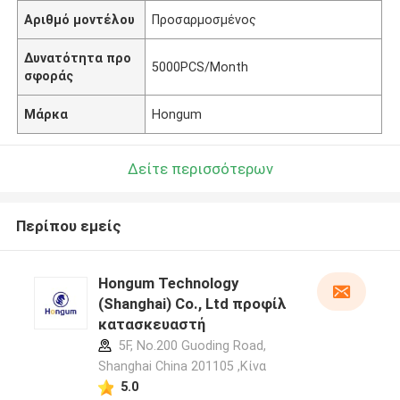
Αριθμό μοντέλου
Προσαρμοσμένος
Δυνατότητα προ
5000PCS/Month
σφοράς
Μάρκα
Hongum
Δείτε περισσότερων
Περίπου εμείς
Hongum Technology
(Shanghai) Co., Ltd προφίλ
κατασκευαστή
5F, No.200 Guoding Road,
Shanghai China 201105 ,Κίνα
5.0