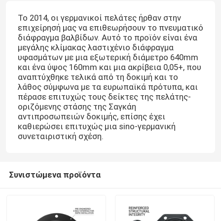
Το 2014, οι γερμανικοί πελάτες ήρθαν στην
επιχείρησή μας να επιθεωρήσουν το πνευματικό
διάφραγμα βαλβίδων. Αυτό το προϊόν είναι ένα
μεγάλης κλίμακας λαστιχένιο διάφραγμα
υφασμάτων με μια εξωτερική διάμετρο 640mm
και ένα ύψος 160mm και μια ακρίβεια 0,05+, που
αναπτύχθηκε τελικά από τη δοκιμή και το
λάθος σύμφωνα με τα ευρωπαϊκά πρότυπα, και
πέρασε επιτυχώς τους δείκτες της πελάτης-
οριζόμενης στάσης της Σαγκάη
αντιπροσωπειών δοκιμής, επίσης έχει
καθιερώσει επιτυχώς μια sino-γερμανική
συνεταιριστική σχέση.
Συνιστώμενα προϊόντα