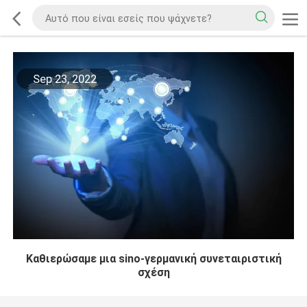
Sep 23, 2022
Καθιερώσαμε μια sino-γερμανική συνεταιριστική
σχέση