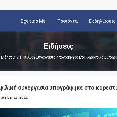
Σχετικά Με
Προϊόντα
Εκδηλώσεις
Εμάς
Ειδήσεις
Ειδήσεις
/
Η Φιλική Συνεργασία Υπογράφηκε Στο Κορεατικό Εμπορι
φιλική συνεργασία υπογράφηκε στο κορεατ
tember 23, 2022