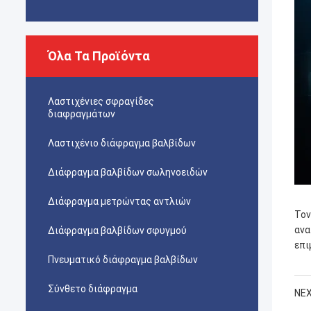
Όλα Τα Προϊόντα
Λαστιχένιες σφραγίδες
διαφραγμάτων
Λαστιχένιο διάφραγμα βαλβίδων
Διάφραγμα βαλβίδων σωληνοειδών
Διάφραγμα μετρώντας αντλιών
Τον
ανα
Διάφραγμα βαλβίδων σφυγμού
επι
Πνευματικό διάφραγμα βαλβίδων
Σύνθετο διάφραγμα
NEX