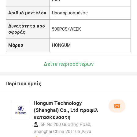
Αριθμό μοντέλου
Προσαρμοσμένος
Δυνατότητα προ
500PCS/WEEK
σφοράς
Μάρκα
HONGUM
Δείτε περισσότερων
Περίπου εμείς
Hongum Technology
(Shanghai) Co., Ltd προφίλ
κατασκευαστή
5F, No.200 Guoding Road,
Shanghai China 201105 ,Κίνα