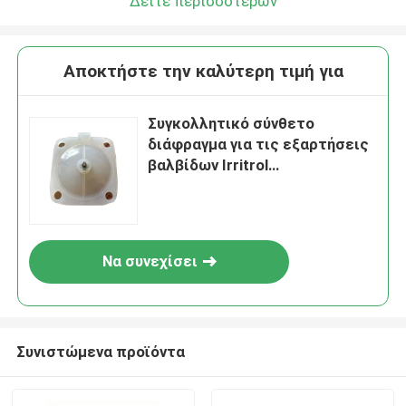
Δείτε περισσότερων
Αποκτήστε την καλύτερη τιμή για
Συγκολλητικό σύνθετο
διάφραγμα για τις εξαρτήσεις
βαλβίδων Irritrol
αντικατάστασης Asco
Να συνεχίσει
Συνιστώμενα προϊόντα