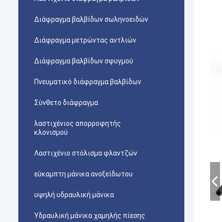
Διάφραγμα βαλβίδων σωληνοειδών
Διάφραγμα μετρώντας αντλιών
Διάφραγμα βαλβίδων σφυγμού
Πνευματικό διάφραγμα βαλβίδων
Σύνθετο διάφραγμα
λαστιχένιος απορροφητής
κλονισμού
Λαστιχένιο στόλισμα φλαντζών
εύκαμπτη μάνικα ανοξείδωτου
υψηλή υδραυλική μάνικα
Υδραυλική μάνικα χαμηλής πίεσης