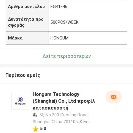
Αριθμό μοντέλου
EG41F46
Δυνατότητα προ
500PCS/WEEK
σφοράς
Μάρκα
HONGUM
Δείτε περισσότερων
Περίπου εμείς
Hongum Technology
(Shanghai) Co., Ltd προφίλ
κατασκευαστή
5F, No.200 Guoding Road,
Shanghai China 201105 ,Κίνα
5.0