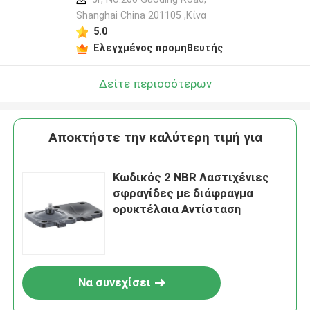
Shanghai China 201105 ,Κίνα
5.0
Ελεγχμένος προμηθευτής
Δείτε περισσότερων
Αποκτήστε την καλύτερη τιμή για
Κωδικός 2 NBR Λαστιχένιες
σφραγίδες με διάφραγμα
ορυκτέλαια Αντίσταση
Να συνεχίσει