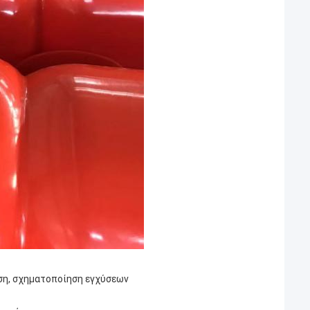
ση, σχηματοποίηση εγχύσεων