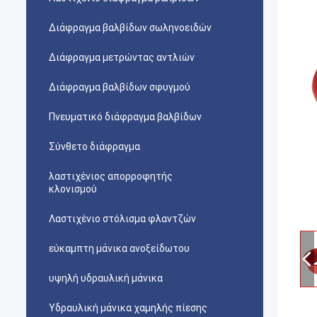
Διάφραγμα βαλβίδων σωληνοειδών
Διάφραγμα μετρώντας αντλιών
Διάφραγμα βαλβίδων σφυγμού
Πνευματικό διάφραγμα βαλβίδων
Σύνθετο διάφραγμα
λαστιχένιος απορροφητής
κλονισμού
Λαστιχένιο στόλισμα φλαντζών
εύκαμπτη μάνικα ανοξείδωτου
υψηλή υδραυλική μάνικα
Υδραυλική μάνικα χαμηλής πίεσης