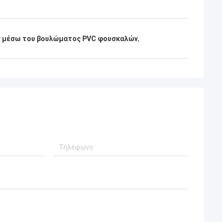
αν μέσω του βουλώματος PVC φουσκαλών
,