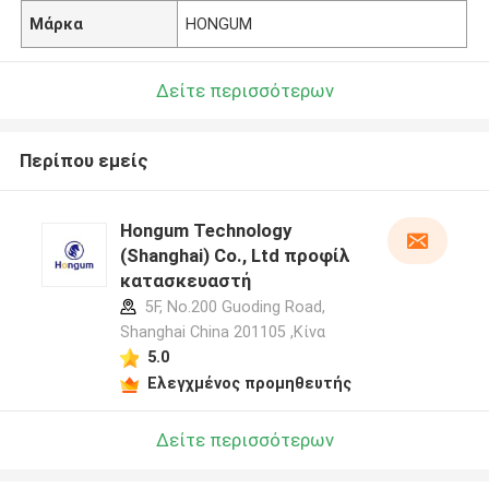
Μάρκα
HONGUM
Δείτε περισσότερων
Περίπου εμείς
Hongum Technology
(Shanghai) Co., Ltd προφίλ
κατασκευαστή
5F, No.200 Guoding Road,
Shanghai China 201105 ,Κίνα
5.0
Ελεγχμένος προμηθευτής
Δείτε περισσότερων