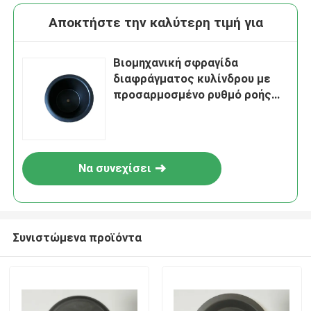
Αποκτήστε την καλύτερη τιμή για
Βιομηχανική σφραγίδα
διαφράγματος κυλίνδρου με
προσαρμοσμένο ρυθμό ροής
και κατασκευή από
ανοξείδωτο χάλυβα
Να συνεχίσει
Συνιστώμενα προϊόντα