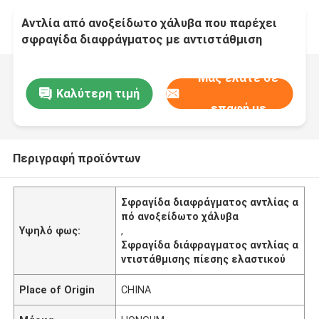
Αντλία από ανοξείδωτο χάλυβα που παρέχει
σφραγίδα διαφράγματος με αντιστάθμιση
πίεσης ελατηρίου
Μας ελάτε σε
Καλύτερη τιμή
επαφή με
Περιγραφή προϊόντων
Σφραγίδα διαφράγματος αντλίας α
πό ανοξείδωτο χάλυβα
Υψηλό φως:
,
Σφραγίδα διάφραγματος αντλίας α
ντιστάθμισης πίεσης ελαστικού
Place of Origin
CHINA