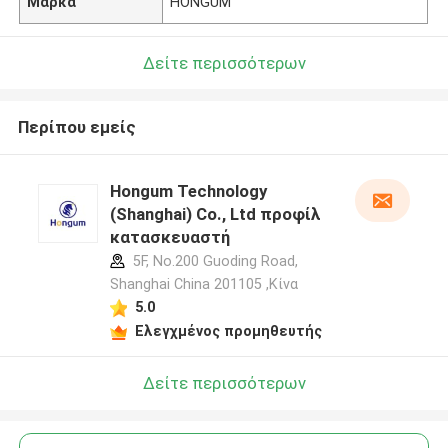
Μάρκα
HONGUM
Δείτε περισσότερων
Περίπου εμείς
Hongum Technology
(Shanghai) Co., Ltd προφίλ
κατασκευαστή
5F, No.200 Guoding Road,
Shanghai China 201105 ,Κίνα
5.0
Ελεγχμένος προμηθευτής
Δείτε περισσότερων