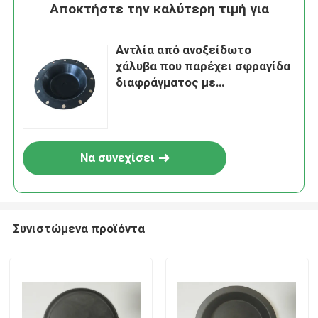
Αποκτήστε την καλύτερη τιμή για
Αντλία από ανοξείδωτο
χάλυβα που παρέχει σφραγίδα
διαφράγματος με
αντιστάθμιση πίεσης
ελατηρίου
Να συνεχίσει
Συνιστώμενα προϊόντα