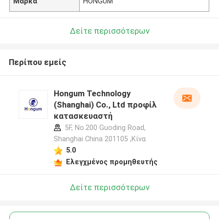
Μάρκα
HONGUM
Δείτε περισσότερων
Περίπου εμείς
Hongum Technology
(Shanghai) Co., Ltd προφίλ
κατασκευαστή
5F, No.200 Guoding Road,
Shanghai China 201105 ,Κίνα
5.0
Ελεγχμένος προμηθευτής
Δείτε περισσότερων