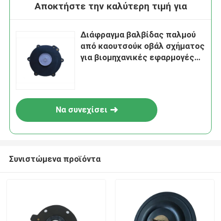
Αποκτήστε την καλύτερη τιμή για
Διάφραγμα βαλβίδας παλμού
από καουτσούκ οβάλ σχήματος
για βιομηχανικές εφαρμογές
-20-80C
Να συνεχίσει
Συνιστώμενα προϊόντα