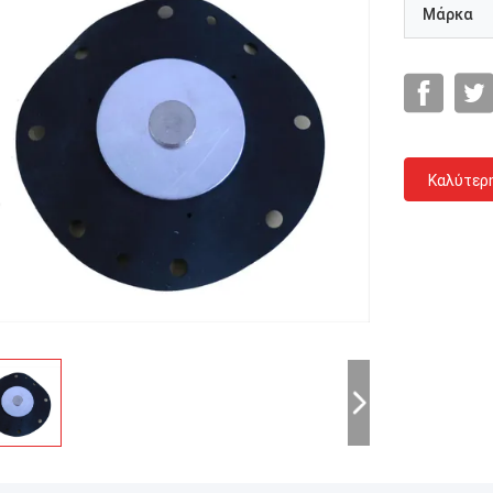
Μάρκα
Καλύτερ