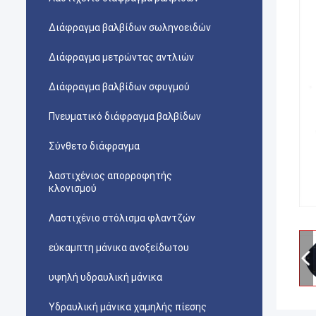
Διάφραγμα βαλβίδων σωληνοειδών
Διάφραγμα μετρώντας αντλιών
Διάφραγμα βαλβίδων σφυγμού
Πνευματικό διάφραγμα βαλβίδων
Σύνθετο διάφραγμα
λαστιχένιος απορροφητής
κλονισμού
Λαστιχένιο στόλισμα φλαντζών
εύκαμπτη μάνικα ανοξείδωτου
υψηλή υδραυλική μάνικα
Υδραυλική μάνικα χαμηλής πίεσης