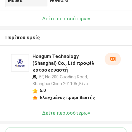
Μάρκα
HONGUM
Δείτε περισσότερων
Περίπου εμείς
Hongum Technology
(Shanghai) Co., Ltd προφίλ
κατασκευαστή
5F, No.200 Guoding Road,
Shanghai China 201105 ,Κίνα
5.0
Ελεγχμένος προμηθευτής
Δείτε περισσότερων