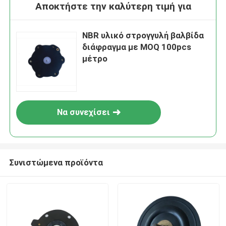
Αποκτήστε την καλύτερη τιμή για
NBR υλικό στρογγυλή βαλβίδα
διάφραγμα με MOQ 100pcs
μέτρο
Να συνεχίσει
Συνιστώμενα προϊόντα