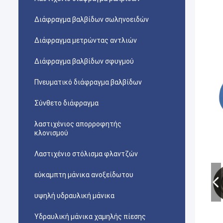
Διάφραγμα βαλβίδων σωληνοειδών
Διάφραγμα μετρώντας αντλιών
Διάφραγμα βαλβίδων σφυγμού
Πνευματικό διάφραγμα βαλβίδων
Σύνθετο διάφραγμα
λαστιχένιος απορροφητής
κλονισμού
Λαστιχένιο στόλισμα φλαντζών
εύκαμπτη μάνικα ανοξείδωτου
υψηλή υδραυλική μάνικα
Υδραυλική μάνικα χαμηλής πίεσης