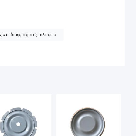
ένιο διάφραγμα εξοπλισμού