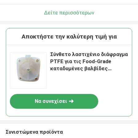
Δείτε περισσότερων
Αποκτήστε την καλύτερη τιμή για
Σύνθετο λαστιχένιο διάφραγμα
PTFE για τις Food-Grade
καταδυμένες βαλβίδες
απαλλαγής
Να συνεχίσει
Συνιστώμενα προϊόντα