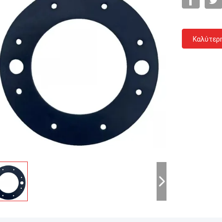
Καλύτερ