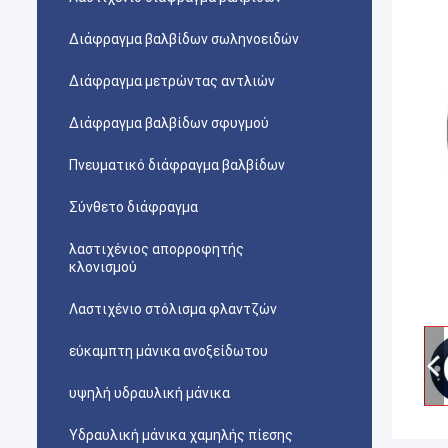
Διάφραγμα βαλβίδων σωληνοειδών
Διάφραγμα μετρώντας αντλιών
Διάφραγμα βαλβίδων σφυγμού
Πνευματικό διάφραγμα βαλβίδων
Σύνθετο διάφραγμα
λαστιχένιος απορροφητής
κλονισμού
Λαστιχένιο στόλισμα φλαντζών
εύκαμπτη μάνικα ανοξείδωτου
υψηλή υδραυλική μάνικα
Υδραυλική μάνικα χαμηλής πίεσης