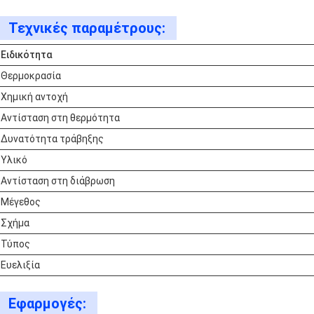
Τεχνικές παραμέτρους:
Ειδικότητα
Θερμοκρασία
Χημική αντοχή
Αντίσταση στη θερμότητα
Δυνατότητα τράβηξης
Υλικό
Αντίσταση στη διάβρωση
Μέγεθος
Σχήμα
Τύπος
Ευελιξία
Εφαρμογές: