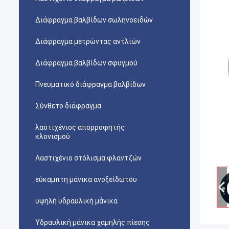
Διάφραγμα βαλβίδων σωληνοειδών
Διάφραγμα μετρώντας αντλιών
Διάφραγμα βαλβίδων σφυγμού
Πνευματικό διάφραγμα βαλβίδων
Σύνθετο διάφραγμα
λαστιχένιος απορροφητής
κλονισμού
Λαστιχένιο στόλισμα φλαντζών
εύκαμπτη μάνικα ανοξείδωτου
υψηλή υδραυλική μάνικα
Υδραυλική μάνικα χαμηλής πίεσης