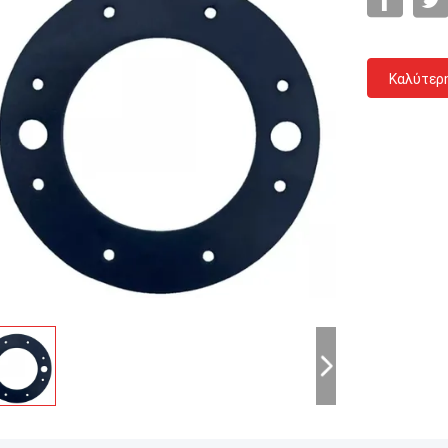
Καλύτερ