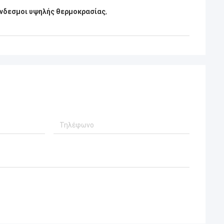
νδεσμοι υψηλής θερμοκρασίας
,