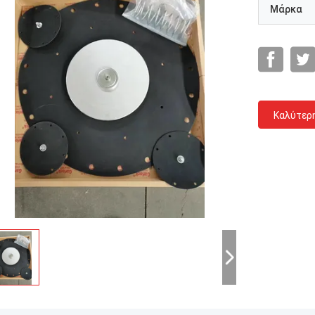
Μάρκα
Καλύτερ