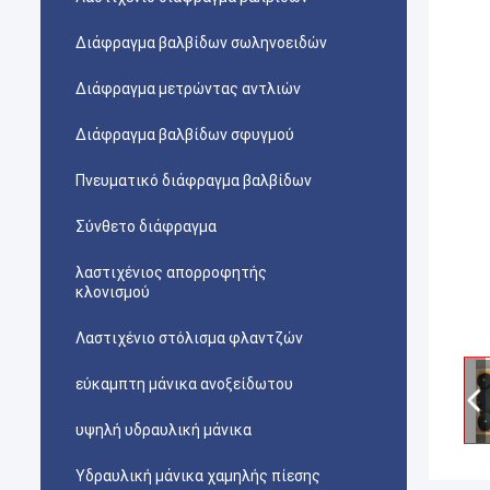
Διάφραγμα βαλβίδων σωληνοειδών
Διάφραγμα μετρώντας αντλιών
Διάφραγμα βαλβίδων σφυγμού
Πνευματικό διάφραγμα βαλβίδων
Σύνθετο διάφραγμα
λαστιχένιος απορροφητής
κλονισμού
Λαστιχένιο στόλισμα φλαντζών
εύκαμπτη μάνικα ανοξείδωτου
υψηλή υδραυλική μάνικα
Υδραυλική μάνικα χαμηλής πίεσης