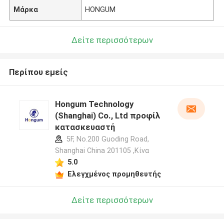
Μάρκα
HONGUM
Δείτε περισσότερων
Περίπου εμείς
Hongum Technology
(Shanghai) Co., Ltd προφίλ
κατασκευαστή
5F, No.200 Guoding Road,
Shanghai China 201105 ,Κίνα
5.0
Ελεγχμένος προμηθευτής
Δείτε περισσότερων