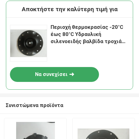
Αποκτήστε την καλύτερη τιμή για
Περιοχή θερμοκρασίας -20°C
έως 80°C Υδραυλική
σιλενοειδής βαλβίδα τροχιά
άμεσης δράσης τύπος
τοποθέτησης
Να συνεχίσει
Συνιστώμενα προϊόντα