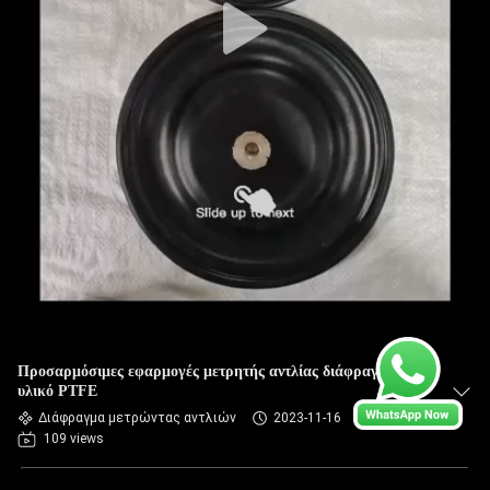
Προσαρμόσιμες εφαρμογές μετρητής αντλίας διάφραγματος
υλικό PTFE
Διάφραγμα μετρώντας αντλιών
2023-11-16
109 views