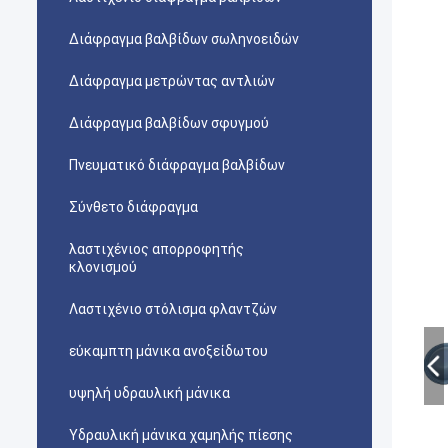
Διάφραγμα βαλβίδων σωληνοειδών
Διάφραγμα μετρώντας αντλιών
Διάφραγμα βαλβίδων σφυγμού
Πνευματικό διάφραγμα βαλβίδων
Σύνθετο διάφραγμα
λαστιχένιος απορροφητής
κλονισμού
Λαστιχένιο στόλισμα φλαντζών
εύκαμπτη μάνικα ανοξείδωτου
υψηλή υδραυλική μάνικα
Υδραυλική μάνικα χαμηλής πίεσης