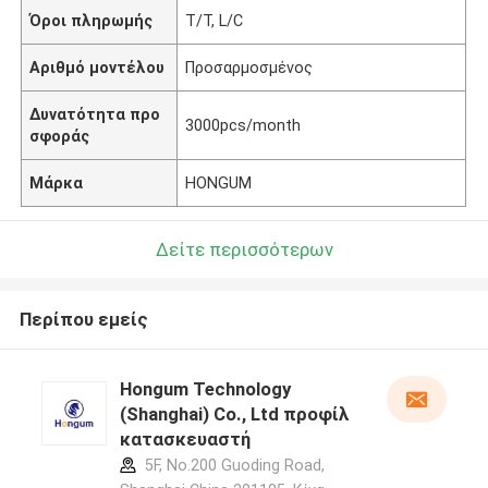
Όροι πληρωμής
T/T, L/C
Αριθμό μοντέλου
Προσαρμοσμένος
Δυνατότητα προ
3000pcs/month
σφοράς
Μάρκα
HONGUM
Δείτε περισσότερων
Περίπου εμείς
Hongum Technology
(Shanghai) Co., Ltd προφίλ
κατασκευαστή
5F, No.200 Guoding Road,