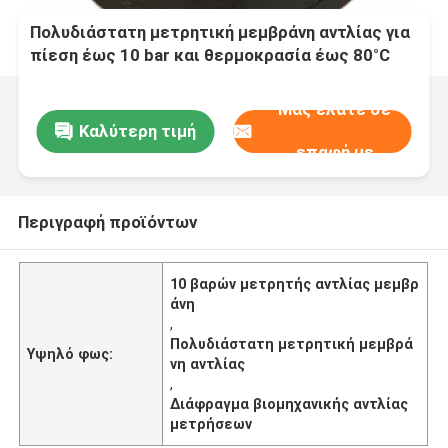
Πολυδιάστατη μετρητική μεμβράνη αντλίας για
πίεση έως 10 bar και θερμοκρασία έως 80°C
Μας ελάτε σε
Καλύτερη τιμή
επαφή με
Περιγραφή προϊόντων
10 βαρών μετρητής αντλίας μεμβρ
άνη
,
Πολυδιάστατη μετρητική μεμβρά
Υψηλό φως:
νη αντλίας
,
Διάφραγμα βιομηχανικής αντλίας
μετρήσεων