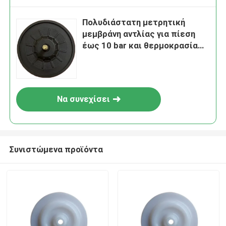
Πολυδιάστατη μετρητική
μεμβράνη αντλίας για πίεση
έως 10 bar και θερμοκρασία
έως 80°C
Να συνεχίσει
Συνιστώμενα προϊόντα