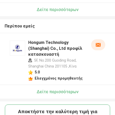
Δείτε περισσότερων
Περίπου εμείς
Hongum Technology
(Shanghai) Co., Ltd προφίλ
κατασκευαστή
5F, No.200 Guoding Road,
Shanghai China 201105 ,Κίνα
5.0
Ελεγχμένος προμηθευτής
Δείτε περισσότερων
Αποκτήστε την καλύτερη τιμή για