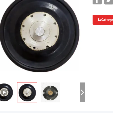
Καλύτερ