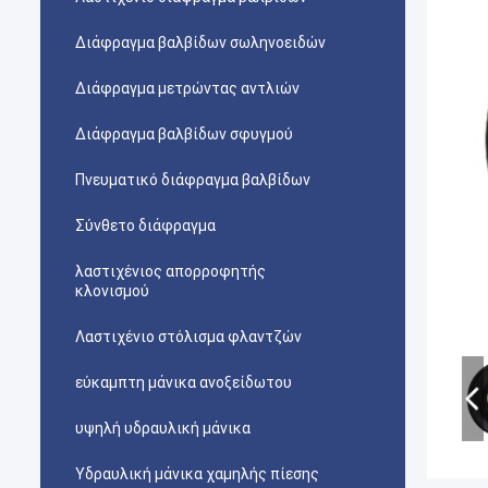
Διάφραγμα βαλβίδων σωληνοειδών
Διάφραγμα μετρώντας αντλιών
Διάφραγμα βαλβίδων σφυγμού
Πνευματικό διάφραγμα βαλβίδων
Σύνθετο διάφραγμα
λαστιχένιος απορροφητής
κλονισμού
Λαστιχένιο στόλισμα φλαντζών
εύκαμπτη μάνικα ανοξείδωτου
υψηλή υδραυλική μάνικα
Υδραυλική μάνικα χαμηλής πίεσης