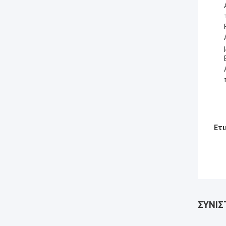
Ετι
ΣΥΝΙΣ