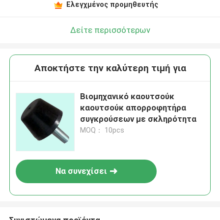
Ελεγχμένος προμηθευτής
Δείτε περισσότερων
Αποκτήστε την καλύτερη τιμή για
Βιομηχανικό καουτσούκ
καουτσούκ απορροφητήρα
συγκρούσεων με σκληρότητα
MOQ： 10pcs
Να συνεχίσει
Συνιστώμενα προϊόντα