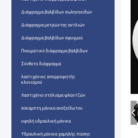
Διάφραγμα βαλβίδων σωληνοειδών
Διάφραγμα μετρώντας αντλιών
Διάφραγμα βαλβίδων σφυγμού
Πνευματικό διάφραγμα βαλβίδων
Σύνθετο διάφραγμα
λαστιχένιος απορροφητής
κλονισμού
Λαστιχένιο στόλισμα φλαντζών
εύκαμπτη μάνικα ανοξείδωτου
υψηλή υδραυλική μάνικα
Υδραυλική μάνικα χαμηλής πίεσης