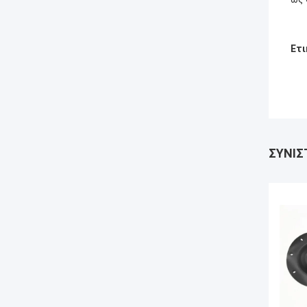
Ετι
ΣΥΝΙΣ