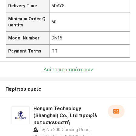
Delivery Time
5DAYS
Minimum Order Q
50
uantity
Model Number
DN15
Payment Terms
TT
Δείτε περισσότερων
Περίπου εμείς
Hongum Technology
(Shanghai) Co., Ltd προφίλ
κατασκευαστή
5F, No.200 Guoding Road,