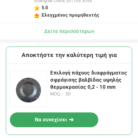
Shanghai China 201105 ,Κίνα
5.0
Ελεγχμένος προμηθευτής
Δείτε περισσότερων
Αποκτήστε την καλύτερη τιμή για
Επιλογή πάχους διαφράγματος
σφράγισης βαλβίδας υψηλής
θερμοκρασίας 0,2 - 10 mm
MOQ： 50
Να συνεχίσει