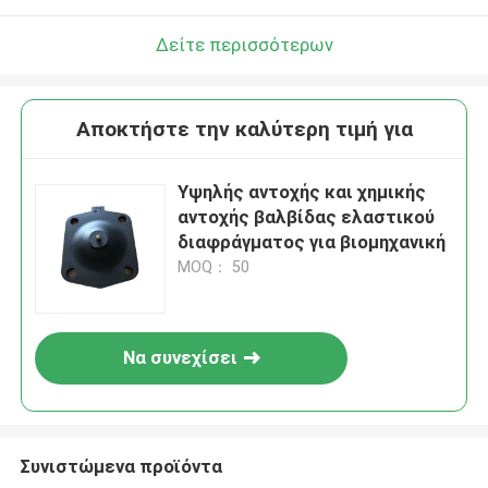
Δείτε περισσότερων
Αποκτήστε την καλύτερη τιμή για
Υψηλής αντοχής και χημικής
αντοχής βαλβίδας ελαστικού
διαφράγματος για βιομηχανική
MOQ： 50
Να συνεχίσει
Συνιστώμενα προϊόντα