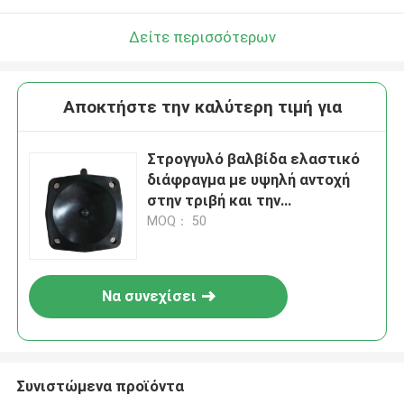
Δείτε περισσότερων
Αποκτήστε την καλύτερη τιμή για
Στρογγυλό βαλβίδα ελαστικό
διάφραγμα με υψηλή αντοχή
στην τριβή και την
ελαστικότητα
MOQ： 50
Να συνεχίσει
Συνιστώμενα προϊόντα